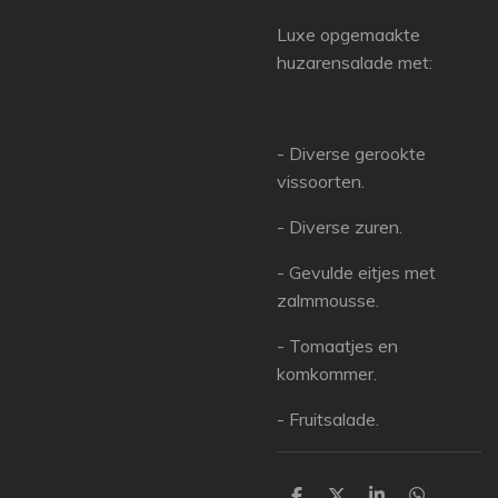
Luxe opgemaakte
huzarensalade met:
- Diverse gerookte
vissoorten.
- Diverse zuren.
- Gevulde eitjes met
zalmmousse.
- Tomaatjes en
komkommer.
- Fruitsalade.