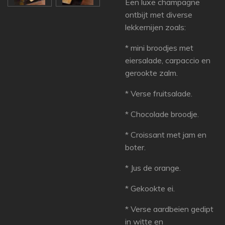
Een luxe champagne
ontbijt met diverse
lekkernijen zoals:
* mini broodjes met
eiersalade, carpaccio en
gerookte zalm.
* Verse fruitsalade.
* Chocolade broodje.
* Croissant met jam en
boter.
* Jus de orange.
* Gekookte ei.
* Verse aardbeien gedipt
in witte en